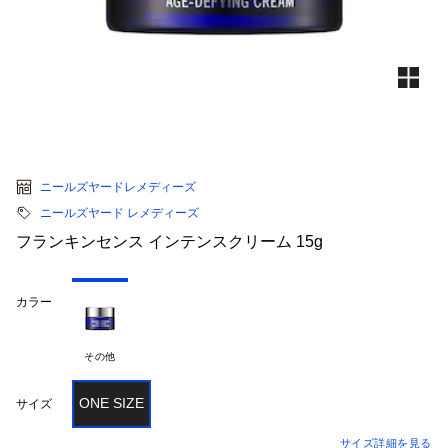
ニールズヤードレメディーズ
ニールズヤード レメディーズ
フランキンセンス インテンスクリーム 15g
カラー
その他
ONE SIZE
サイズ
サイズ詳細を見る