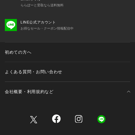
ららぽーと受取なら送料無料
LINE公式アカウント
お得なセール・クーポン情報配信中
初めての方へ
よくある質問・お問い合わせ
会社概要・利用規約など
三井不動産が展開する商業施設一覧
三井不動産が展開する商業施設への出店をご検討の方へ