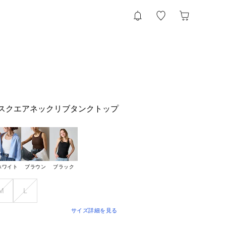
NE】スクエアネックリブタンクトップ
ホワイト
ブラウン
ブラック
M
L
サイズ詳細を見る