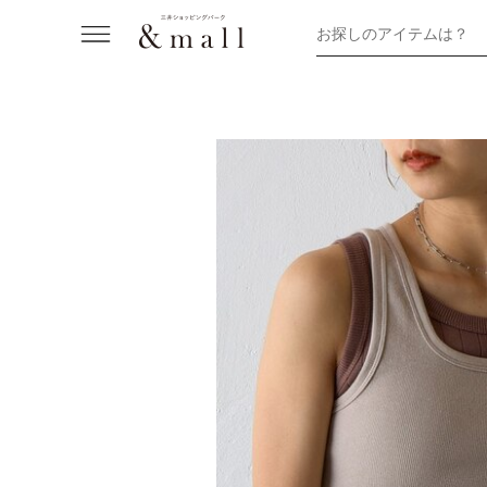
お探しのアイテムは？