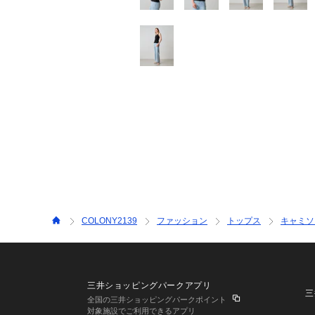
COLONY2139
ファッション
トップス
キャミソ
三井ショッピングパークアプリ
三
全国の三井ショッピングパークポイント
対象施設でご利用できるアプリ