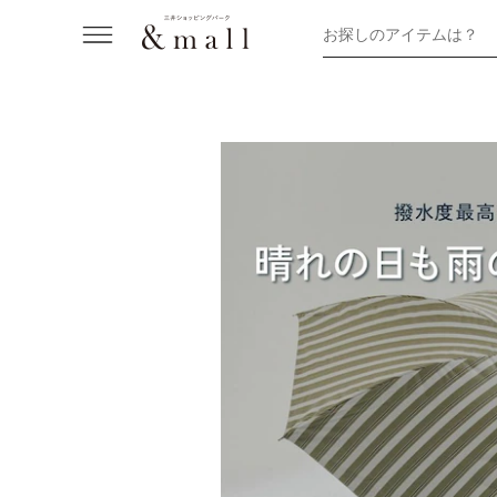
お探しのアイテムは？