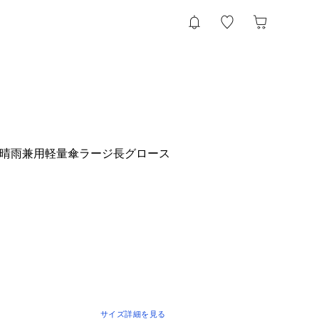
IN晴雨兼用軽量傘ラージ長グロース
サイズ詳細を見る