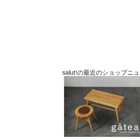
salut!の最近のショップニ