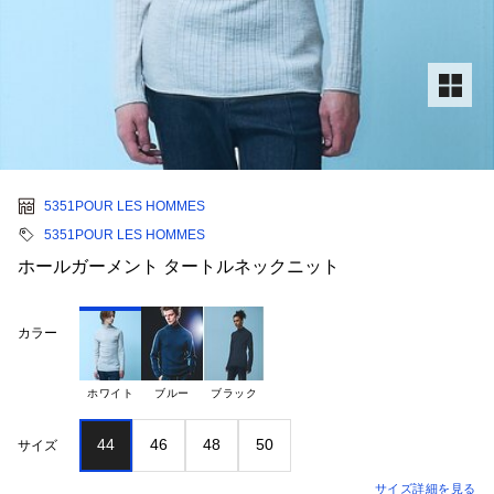
5351POUR LES HOMMES
5351POUR LES HOMMES
ホールガーメント タートルネックニット
カラー
ホワイト
ブルー
ブラック
44
46
48
50
サイズ
サイズ詳細を見る