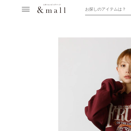
お探しのアイテムは？