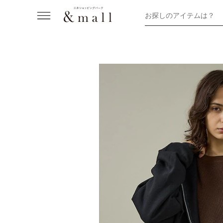
お探しのアイテムは？