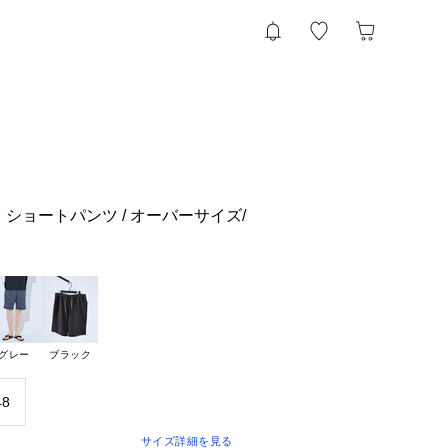
ショートパンツ / オーバーサイズ/
グレー
ブラック
48
サイズ詳細を見る