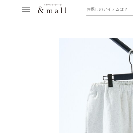
お探しのアイテムは？