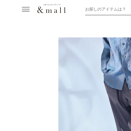
お探しのアイテムは？