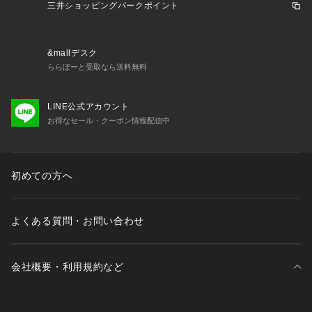
三井ショッピングパークポイント
&mallデスク
ららぽーと受取なら送料無料
LINE公式アカウント
お得なセール・クーポン情報配信中
初めての方へ
よくある質問・お問い合わせ
会社概要・利用規約など