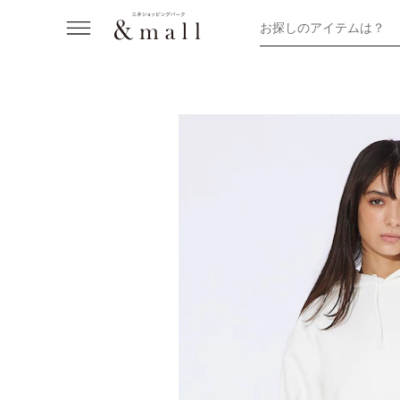
お探しのアイテムは？