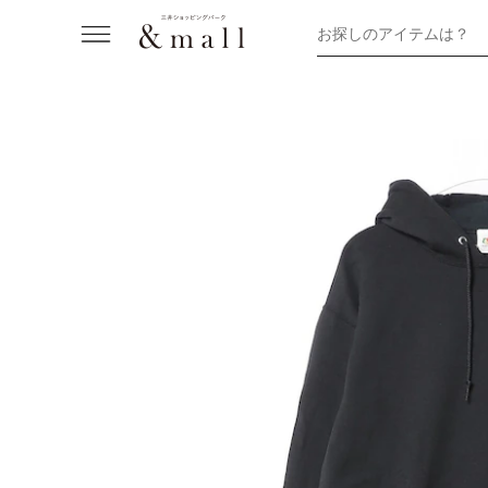
お探しのアイテムは？