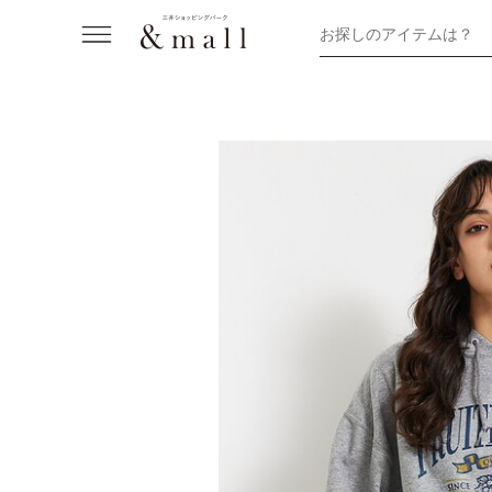
お探しのアイテムは？