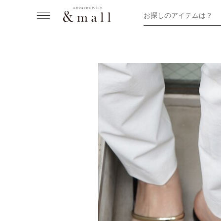
お探しのアイテムは？