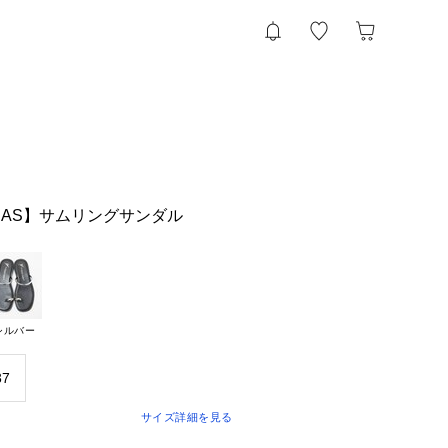
AINAS】サムリングサンダル
シルバー
37
サイズ詳細を見る