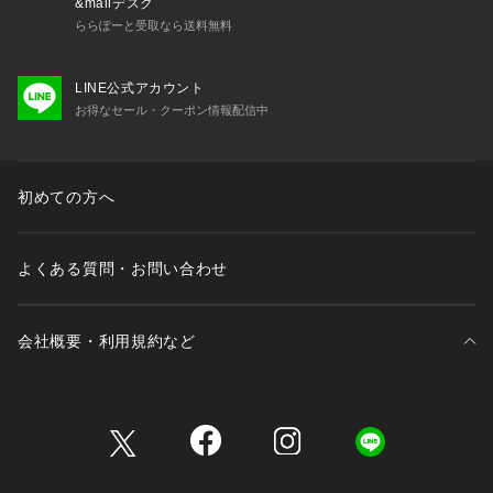
&mallデスク
ららぽーと受取なら送料無料
LINE公式アカウント
お得なセール・クーポン情報配信中
初めての方へ
よくある質問・お問い合わせ
会社概要・利用規約など
三井不動産が展開する商業施設一覧
三井不動産が展開する商業施設への出店をご検討の方へ