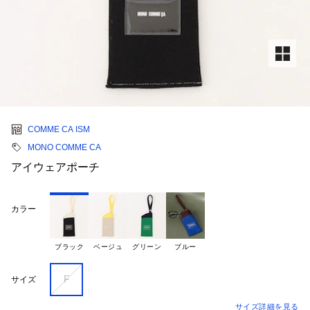
COMME CA ISM
MONO COMME CA
アイウェアポーチ
カラー
ブラック
ベージュ
グリーン
ブルー
F
サイズ
サイズ詳細を見る