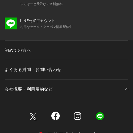
ららぽーと受取なら送料無料
LINE公式アカウント
お得なセール・クーポン情報配信中
初めての方へ
よくある質問・お問い合わせ
会社概要・利用規約など
三井不動産が展開する商業施設一覧
三井不動産が展開する商業施設への出店をご検討の方へ