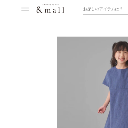
お探しのアイテムは？