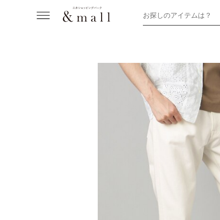
お探しのアイテムは？