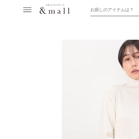
お探しのアイテムは？