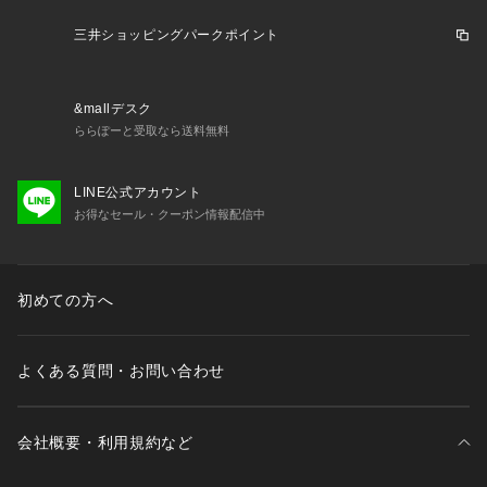
す。
三井ショッピングパークポイント
&mallデスク
ららぽーと受取なら送料無料
LINE公式アカウント
お得なセール・クーポン情報配信中
初めての方へ
よくある質問・お問い合わせ
会社概要・利用規約など