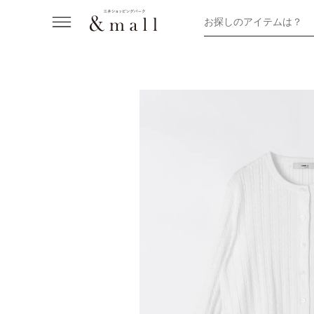
お探しのアイテムは？