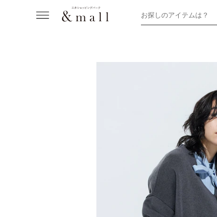
お探しのアイテムは？