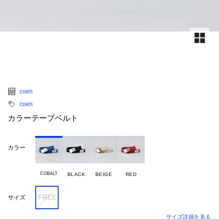
coen
coen
カラーテープベルト
カラー
COBALT
BLACK
BEIGE
RED
FREE
サイズ
サイズ詳細を見る