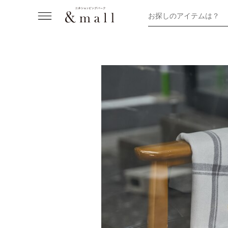
お探しのアイテムは？