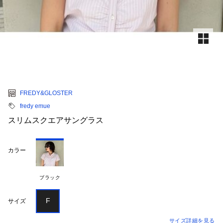
FREDY&GLOSTER
fredy emue
スリムスクエアサングラス
カラー
ブラック
F
サイズ
サイズ詳細を見る