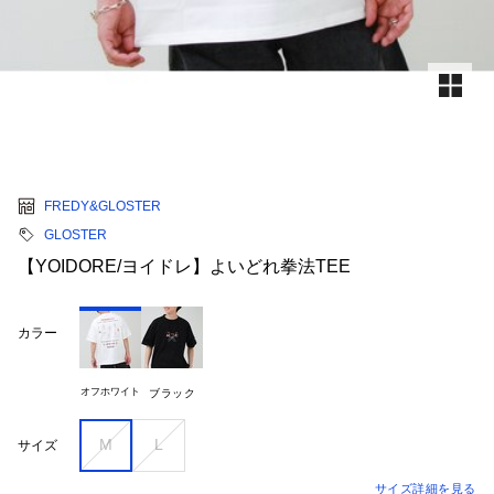
FREDY&GLOSTER
GLOSTER
【YOIDORE/ヨイドレ】よいどれ拳法TEE
カラー
オフホワイト
ブラック
M
L
サイズ
サイズ詳細を見る