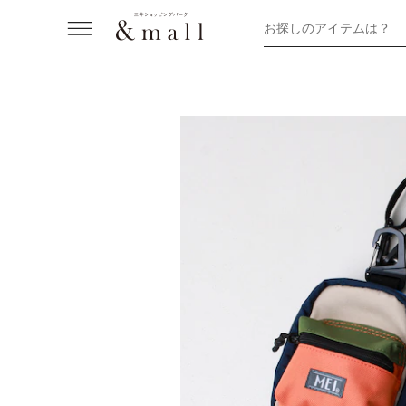
お探しのアイテムは？