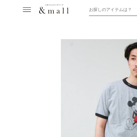
お探しのアイテムは？