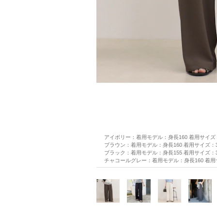
アイボリー：着用モデル：身長160 着用サイズ
ブラウン：着用モデル：身長160 着用サイズ：3
ブラック：着用モデル：身長155 着用サイズ：3
チャコールグレー：着用モデル：身長160 着用