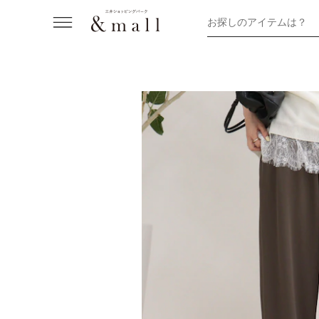
お探しのアイテムは？