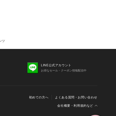
ンツ
LINE公式アカウント
お得なセール・クーポン情報配信中
初めての方へ
よくある質問・お問い合わせ
会社概要・利用規約など
会社概要
利用規約
特定商取引に関する法律に基づく表示