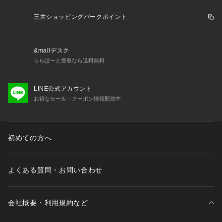
三井ショッピングパークポイント
&mallデスク
ららぽーと受取なら送料無料
LINE公式アカウント
お得なセール・クーポン情報配信中
初めての方へ
よくある質問・お問い合わせ
会社概要・利用規約など