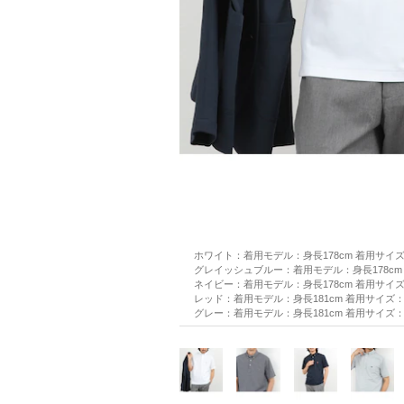
ホワイト：着用モデル：身長178cm 着用サイ
グレイッシュブルー：着用モデル：身長178cm
ネイビー：着用モデル：身長178cm 着用サイ
レッド：着用モデル：身長181cm 着用サイズ
グレー：着用モデル：身長181cm 着用サイズ