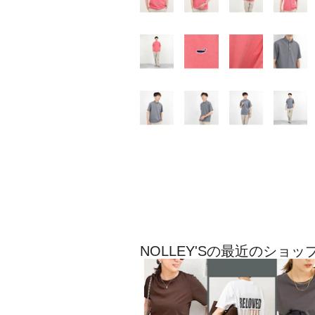
NOLLEY'Sの最近のショ