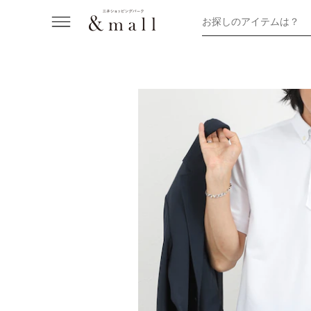
お探しのアイテムは？