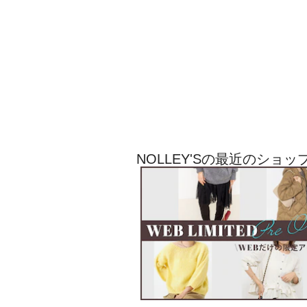
NOLLEY'Sの最近のショ