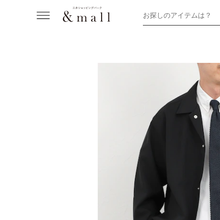
お探しのアイテムは？