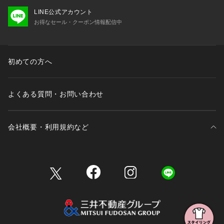
LINE公式アカウント
お得なセール・クーポン情報配信中
初めての方へ
よくある質問・お問い合わせ
会社概要・利用規約など
三井不動産が展開する商業施設一覧
三井不動産が展開する商業施設への出店をご検討の方へ