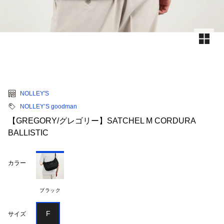
NOLLEY'S
NOLLEY’S goodman
【GREGORY/グレゴリー】SATCHEL M CORDURA
BALLISTIC
カラー
ブラック
F
サイズ