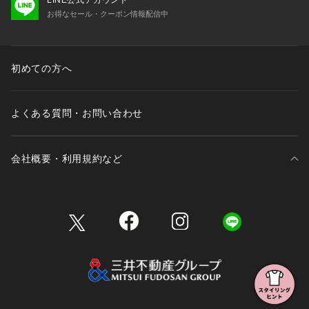
工、サイズが若干異なる場合がございます。
お得なセール・クーポン情報配信中
初めての方へ
よくある質問・お問い合わせ
会社概要・利用規約など
三井不動産が展開する商業施設一覧
三井不動産が展開する商業施設への出店をご検討の方へ
会社概要