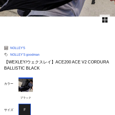
NOLLEY'S
NOLLEY’S goodman
【WEXLEY/ウェクスレイ】ACE200 ACE V2 CORDURA
BALLISTIC BLACK
カラー
ブラック
F
サイズ