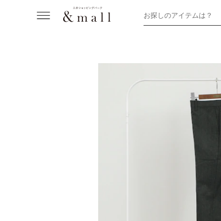
お探しのアイテムは？