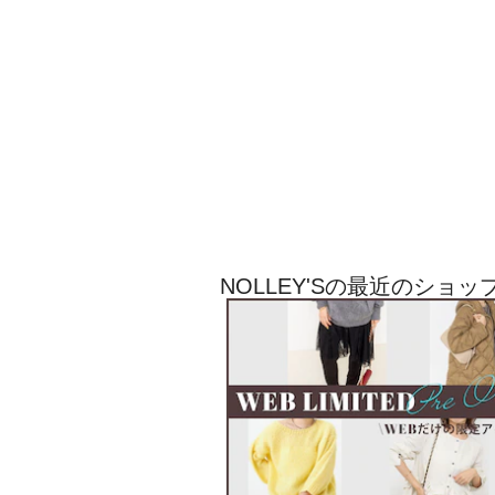
NOLLEY'Sの最近のショ