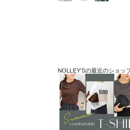
NOLLEY'Sの最近のショ