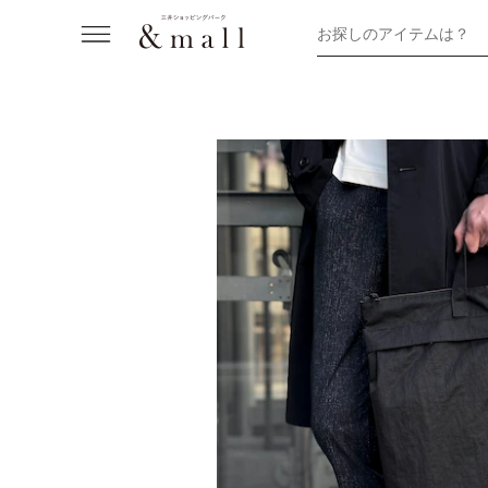
お探しのアイテムは？