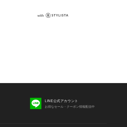
LINE公式アカウント
お得なセール・クーポン情報配信中