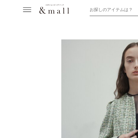
お探しのアイテムは？