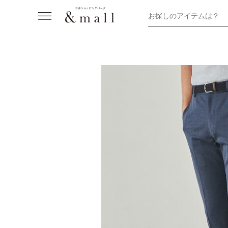
お探しのアイテムは？