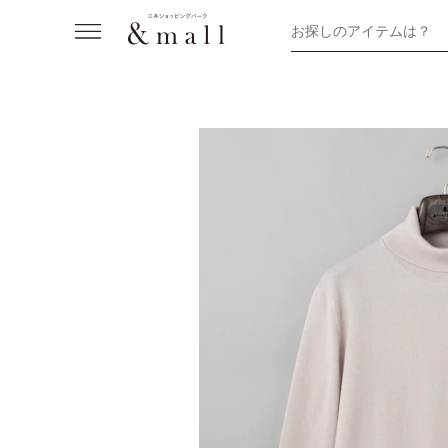
お探しのアイテムは？