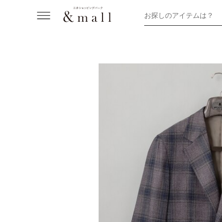
お探しのアイテムは？