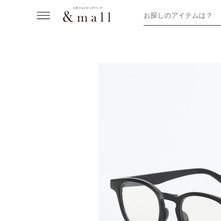
お探しのアイテムは？