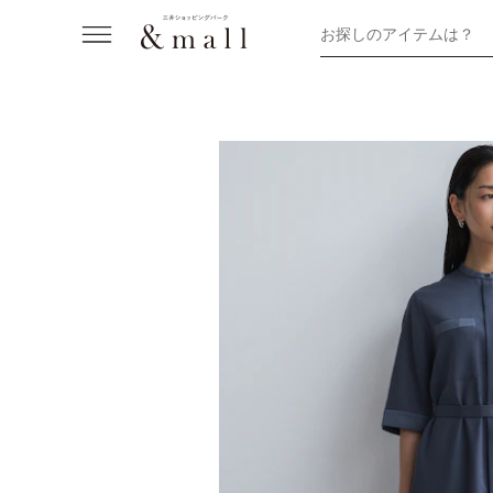
お探しのアイテムは？