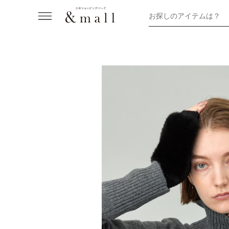
お探しのアイテムは？