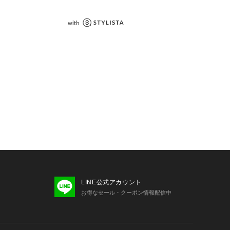
LINE公式アカウント
お得なセール・クーポン情報配信中