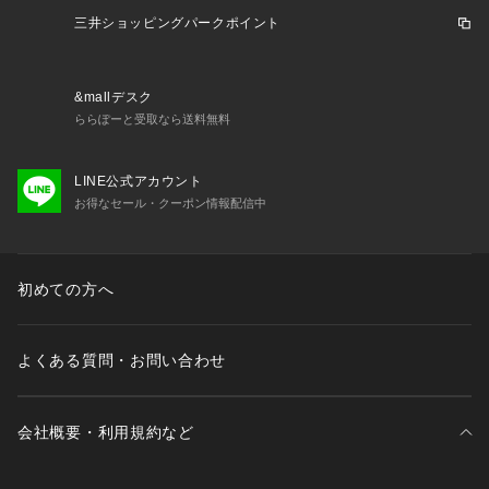
三井ショッピングパークポイント
&mallデスク
ららぽーと受取なら送料無料
LINE公式アカウント
お得なセール・クーポン情報配信中
初めての方へ
よくある質問・お問い合わせ
会社概要・利用規約など