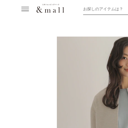
お探しのアイテムは？