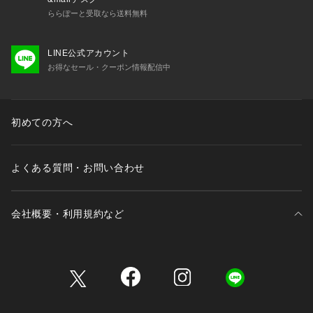
ららぽーと受取なら送料無料
LINE公式アカウント
お得なセール・クーポン情報配信中
初めての方へ
よくある質問・お問い合わせ
会社概要・利用規約など
三井不動産が展開する商業施設一覧
三井不動産が展開する商業施設への出店をご検討の方へ