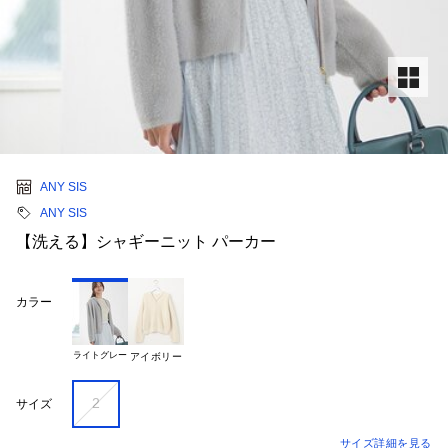
ANY SIS
ANY SIS
【洗える】シャギーニット パーカー
カラー
ライトグレー
アイボリー
2
サイズ
サイズ詳細を見る